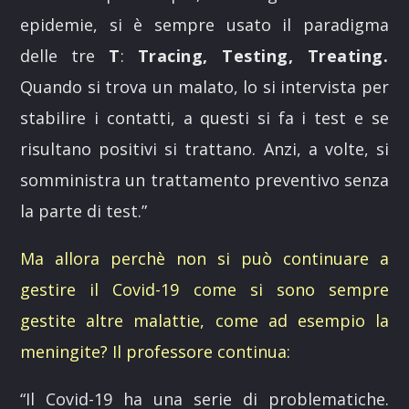
epidemie, si è sempre usato il paradigma
delle tre
T
:
Tracing, Testing, Treating.
Quando si trova un malato, lo si intervista per
stabilire i contatti, a questi si fa i test e se
risultano positivi si trattano. Anzi, a volte, si
somministra un trattamento preventivo senza
la parte di test.
”
Ma allora perchè non si può continuare a
gestire il Covid-19 come si sono sempre
gestite altre malattie, come ad esempio la
meningite? Il professore continua:
“
Il Covid-19 ha una serie di problematiche.