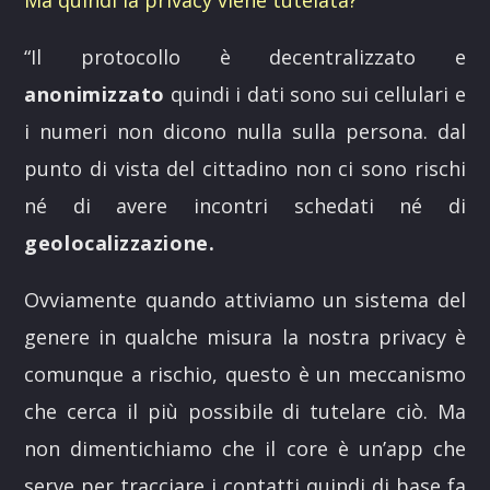
“
Il protocollo è decentralizzato e
anonimizzato
quindi i dati sono sui cellulari e
i numeri non dicono nulla sulla persona. dal
punto di vista del cittadino non ci sono rischi
né di avere incontri schedati né di
geolocalizzazione.
Ovviamente quando attiviamo un sistema del
genere in qualche misura la nostra privacy è
comunque a rischio, questo è un meccanismo
che cerca il più possibile di tutelare ciò. Ma
non dimentichiamo che il core è un’app che
serve per tracciare i contatti quindi di base fa