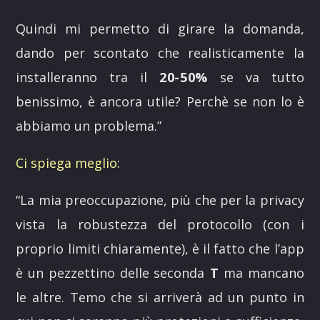
Quindi mi permetto di girare la domanda,
dando per scontato che realisticamente la
installeranno tra il
20-50%
se va tutto
benissimo, è ancora utile? Perchè se non lo è
abbiamo un problema.
”
Ci spiega meglio:
“La mia preoccupazione, più che per la privacy
vista la robustezza del protocollo (con i
proprio limiti chiaramente), è il fatto che l’app
è un pezzettino delle seconda
T
ma mancano
le altre. Temo che si arriverà ad un punto in