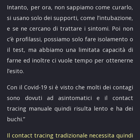
Intanto, per ora, non sappiamo come curarlo,
si usano solo dei supporti, come l’intubazione,
e se ne cercano di trattare i sintomi. Poi non
c’è profilassi, possiamo solo fare isolamento o
il test, ma abbiamo una limitata capacità di
farne ed inoltre ci vuole tempo per ottenerne
l’esito.
Con il Covid-19 si è visto che molti dei contagi
sono dovuti ad asintomatici e il contact
tracing manuale quindi risulta lento e ha dei
buchi.
”
Il contact tracing tradizionale necessita quindi