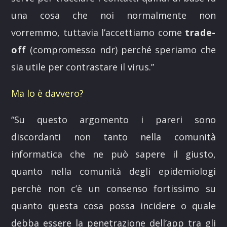
una cosa che noi normalmente non
vorremmo, tuttavia l’accettiamo come
trade-
off
(compromesso ndr) perché speriamo che
sia utile per contrastare il virus.”
Ma lo è davvero?
“Su questo argomento i pareri sono
discordanti non tanto nella comunità
informatica che ne può sapere il giusto,
quanto nella comunità degli epidemiologi
perchè non c’è un consenso fortissimo su
quanto questa cosa possa incidere o quale
debba essere la penetrazione dell’app tra gli