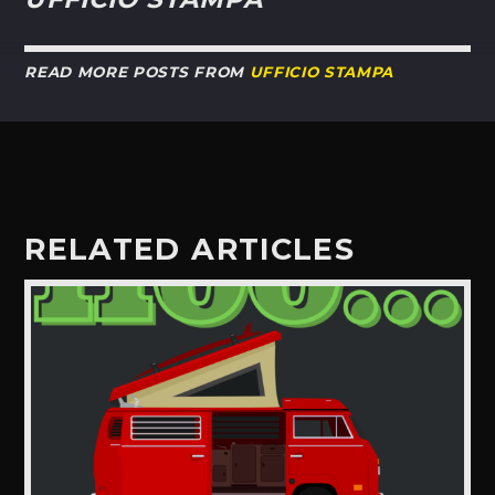
READ MORE POSTS FROM
UFFICIO STAMPA
RELATED ARTICLES