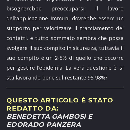
bisognerebbe preoccuparsi. Il lavoro
dell’applicazione Immuni dovrebbe essere un
supporto per velocizzare il tracciamento dei
contatti, e tutto sommato sembra che possa
svolgere il suo compito in sicurezza, tuttavia il
suo compito è un 2-5% di quello che occorre
per gestire l’epidemia. La vera questione è: si
sta lavorando bene sul restante 95-98%?
QUESTO ARTICOLO È STATO
REDATTO DA:
BENEDETTA GAMBOSI
E
EDORADO PANZERA