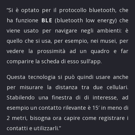
“
Si è optato per il protocollo bluetooth, che
ha funzione
BLE
(bluetooth low energy) che
viene usato per navigare negli ambienti: è
quello che si usa, per esempio, nei musei, per
vedere la prossimità ad un quadro e far
comparire la scheda di esso sull’app.
Questa tecnologia si può quindi usare anche
per misurare la distanza tra due cellulari.
Stabilendo una finestra di di interesse, ad
esempio un contatto rilevante è 15′ in meno di
2 metri, bisogna ora capire come registrare i
contatti e utilizzarli.”