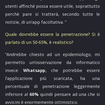
utenti affinché possa essere utile, soprattutto
perchè pare si tratterà, secondo tutte le
notizie, di un’app facoltativa.
”
Quale dovrebbe essere la penetrazione? Si è
parlato di un 50-65%, è realistico?
“
Andrebbe chiesto ad un epidemiologo, mi
permetto un’osservazione da informatico
invece:
Whatsapp,
che potrebbe essere
l’applicazione più scaricata, ha una
percentuale di penetrazione leggermente
inferiore al
60%
quindi pensare ad una che si
avvicini è enormemente ottimistico.