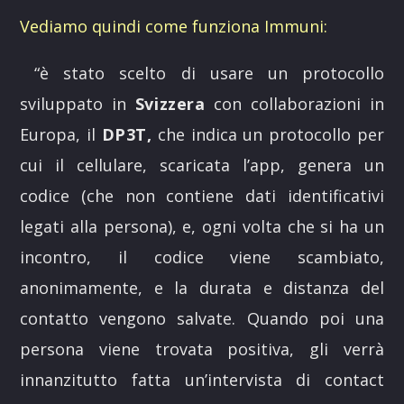
Vediamo quindi come funziona Immuni:
“è stato scelto di usare un protocollo
sviluppato in
Svizzera
con collaborazioni in
Europa, il
DP3T,
che indica un protocollo per
cui il cellulare, scaricata l’app, genera un
codice (che non contiene dati identificativi
legati alla persona), e, ogni volta che si ha un
incontro, il codice viene scambiato,
anonimamente, e la durata e distanza del
contatto vengono salvate. Quando poi una
persona viene trovata positiva, gli verrà
innanzitutto fatta un’intervista di contact