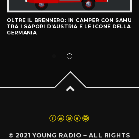
OLTRE IL BRENNERO: IN CAMPER CON SAMU
TRA I SAPORI D’AUSTRIA E LE ICONE DELLA
GERMANIA
© 2021 YOUNG RADIO – ALL RIGHTS