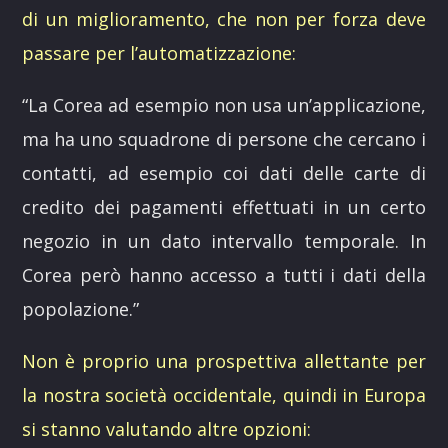
di un miglioramento, che non per forza deve
passare per l’automatizzazione:
“
La Corea ad esempio non usa un’applicazione,
ma ha uno squadrone di persone che cercano i
contatti, ad esempio coi dati delle carte di
credito dei pagamenti effettuati in un certo
negozio in un dato intervallo temporale. In
Corea però hanno accesso a tutti i dati della
popolazione.
”
Non è proprio una prospettiva allettante per
la nostra società occidentale, quindi in Europa
si stanno valutando altre opzioni: