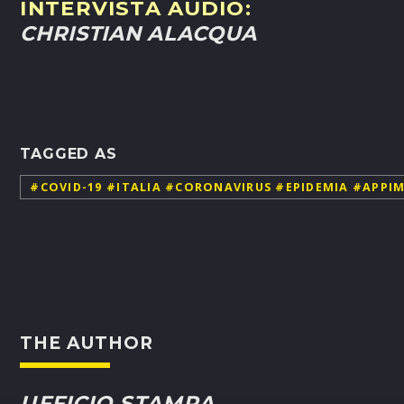
INTERVISTA AUDIO:
CHRISTIAN ALACQUA
TAGGED AS
#COVID-19 #ITALIA #CORONAVIRUS #EPIDEMIA #APP
THE AUTHOR
UFFICIO STAMPA