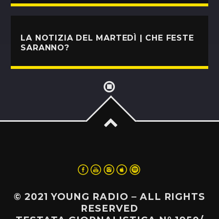
POP AUROUND
23:00
24:00
LA NOTIZIA DEL MARTEDÌ | CHE FESTE
SARANNO?
© 2021 YOUNG RADIO – ALL RIGHTS
RESERVED