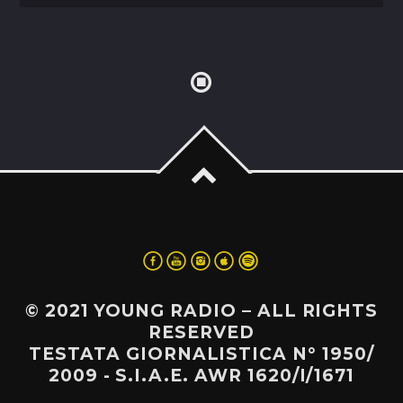
© 2021 YOUNG RADIO – ALL RIGHTS
RESERVED
TESTATA GIORNALISTICA N° 1950/
2009 - S.I.A.E. AWR 1620/I/1671