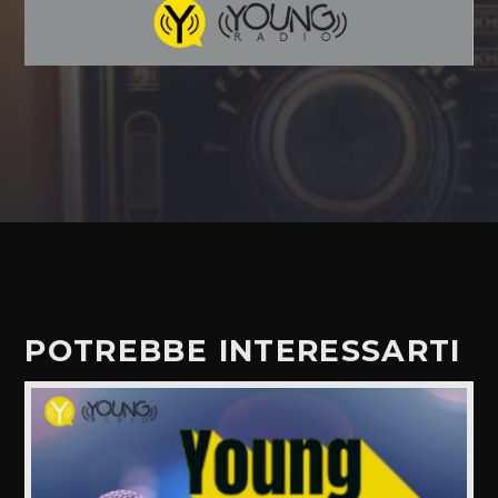
POTREBBE INTERESSARTI