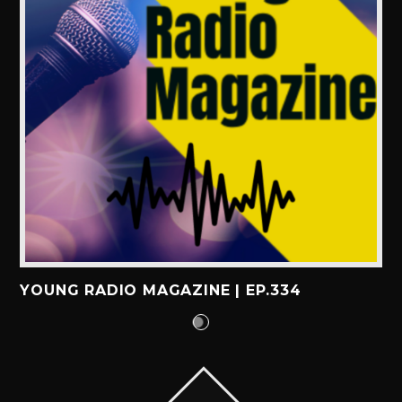
YOUNG RADIO MAGAZINE | EP.334