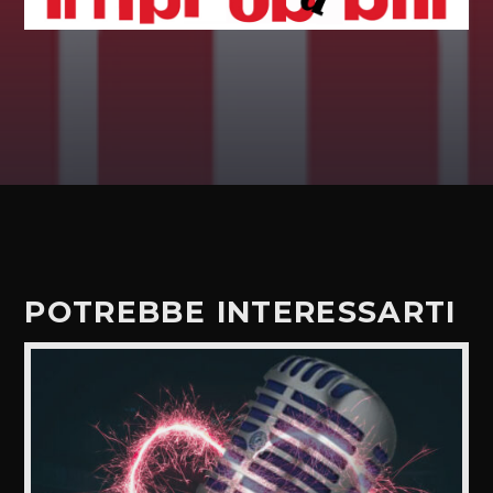
POTREBBE INTERESSARTI