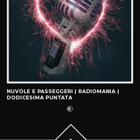
NUVOLE E PASSEGGERI | RADIOMANIA |
DODICESIMA PUNTATA