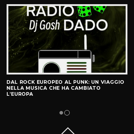
DAL ROCK EUROPEO AL PUNK: UN VIAGGIO
NELLA MUSICA CHE HA CAMBIATO
L’EUROPA