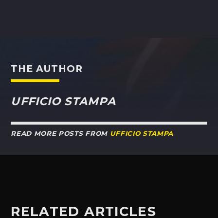
THE AUTHOR
UFFICIO STAMPA
READ MORE POSTS FROM
UFFICIO STAMPA
RELATED ARTICLES